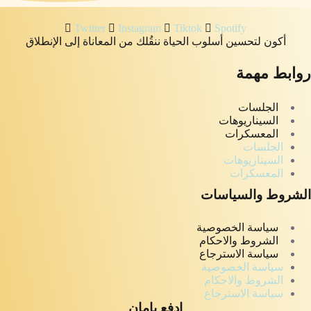
Twitter
Instagram
Tiktok
Spotify
أكون لتحسين أسلوب الحياة ننقُلك من المعاناة إلى الإنطلاق
روابط مهمة
الجلسات
السيناريوهات
المعسكرات
الجلسات
السيناريوهات
المعسكرات
الشروط والسياسات
سياسة الخصوصية
الشروط والاحكام
سياسة الاسترجاع
سياسة الخصوصية
الشروط والاحكام
سياسة الاسترجاع
ادفع بامان