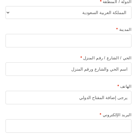
الدولة / المنطقة
*
المدينة
*
الحي / الشارع / رقم المنزل
*
الهاتف
*
البريد الإلكتروني
*