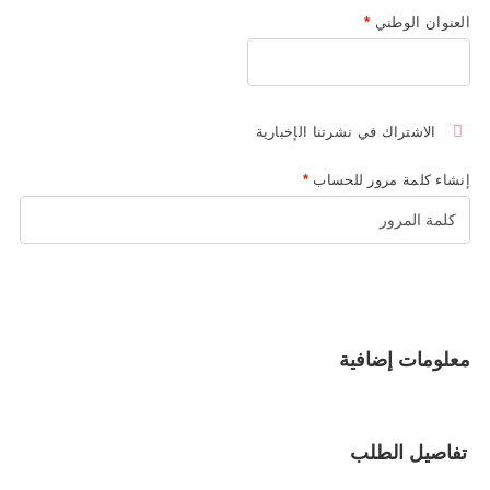
العنوان الوطني
*
الاشتراك في نشرتنا الإخبارية
إنشاء كلمة مرور للحساب
*
معلومات إضافية
تفاصيل الطلب