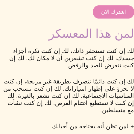
اشترك الان
لمن هذا المعسكر
لك إن كنت تستحقر ذاتك، لك إن كنت تكره أجزاء
جسدك، لك إن كنت تشعرين أن لا مكان لك. لك إن
كنت تتعرض للصد والرفض.
لك إن كنت دائمًا تتصرف بطريقة غير مريحة، إن كنت
لا تجرؤ على إظهار امتيازاتك، لك إن كنت تنسحب من
المناسبات الاجتماعية، لك إن كنت تشعر بالغيرة. لك
إن كنت لا تستطيع اغتنام الفرص. لك إن كنت نشأت
مع متسلطين.
+ لمن تظن أنه يحتاجه من أحبابك.