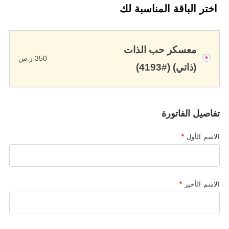
اختر الباقة المناسبة لك
معسكر حب الذات
350
ر.س
(ذاتي) (#4193)
تفاصيل الفاتورة
الاسم الأول
*
الاسم الأخير
*